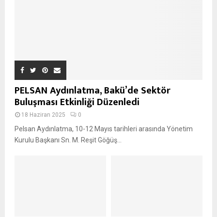
PELSAN Aydınlatma, Bakü’de Sektör
Buluşması Etkinliği Düzenledi
18 Haziran 2025
0
Pelsan Aydınlatma, 10-12 Mayıs tarihleri arasında Yönetim
Kurulu Başkanı Sn. M. Reşit Göğüş...