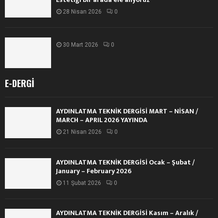
28 Nisan 2026
0
30 Mart 2026
0
E-DERGI
AYDINLATMA TEKNİK DERGİSİ MART – NİSAN /
MARCH – APRIL 2026 YAYINDA
21 Nisan 2026
0
AYDINLATMA TEKNİK DERGİSİ Ocak – Şubat /
January – February 2026
11 Şubat 2026
0
AYDINLATMA TEKNİK DERGİSİ Kasım – Aralık /