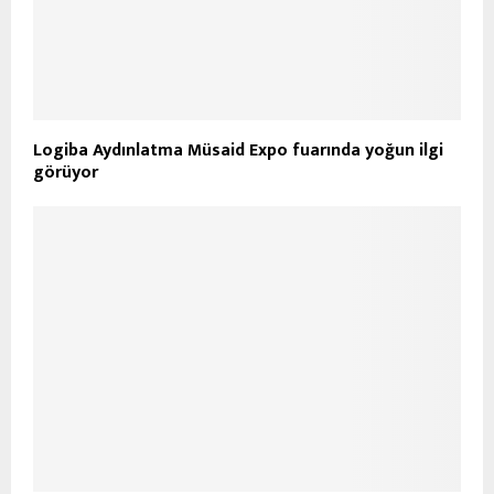
Logiba Aydınlatma Müsaid Expo fuarında yoğun ilgi
görüyor