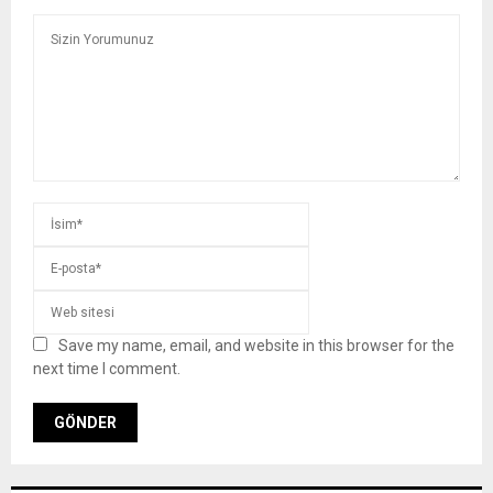
Save my name, email, and website in this browser for the
next time I comment.