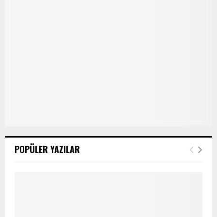
POPÜLER YAZILAR