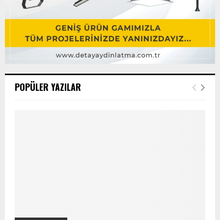
POPÜLER YAZILAR