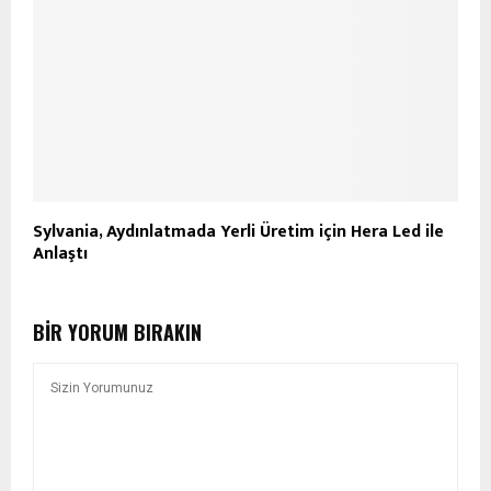
Sylvania, Aydınlatmada Yerli Üretim için Hera Led ile
Anlaştı
BIR YORUM BIRAKIN