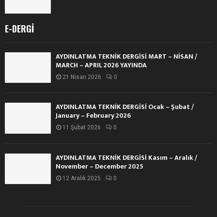
E-DERGI
AYDINLATMA TEKNİK DERGİSİ MART – NİSAN /
MARCH – APRIL 2026 YAYINDA
21 Nisan 2026
0
AYDINLATMA TEKNİK DERGİSİ Ocak – Şubat /
January – February 2026
11 Şubat 2026
0
AYDINLATMA TEKNİK DERGİSİ Kasım – Aralık /
November – December 2025
12 Aralık 2025
0