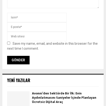
Save my name, email, and website in this browser for the
next time I comment.
YENI YAZILAR
Avonni’den Sektörde Bir İlk: Evin
Aydınlatmasını Saniyeler İçinde Planlayan
Ücretsiz Dijital Araç