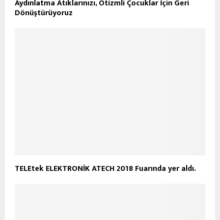
Aydınlatma Atıklarınızı, Otizmli Çocuklar İçin Geri
Dönüştürüyoruz
TELEtek ELEKTRONİK ATECH 2018 Fuarında yer aldı.