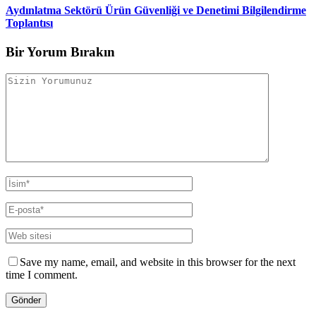
Aydınlatma Sektörü Ürün Güvenliği ve Denetimi Bilgilendirme
Toplantısı
Bir Yorum Bırakın
Save my name, email, and website in this browser for the next
time I comment.