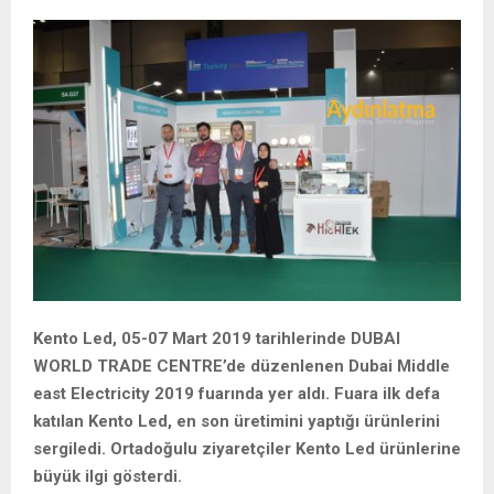
Kento Led, 05-07 Mart 2019 tarihlerinde DUBAI
WORLD TRADE CENTRE’de düzenlenen Dubai Middle
east Electricity 2019 fuarında yer aldı. Fuara ilk defa
katılan Kento Led, en son üretimini yaptığı ürünlerini
sergiledi. Ortadoğulu ziyaretçiler Kento Led ürünlerine
büyük ilgi gösterdi.