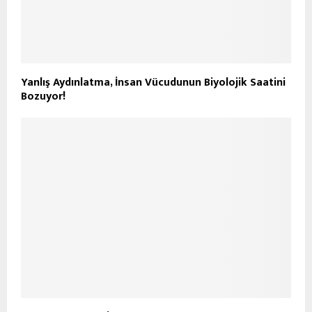
Yanlış Aydınlatma, İnsan Vücudunun Biyolojik Saatini
Bozuyor!