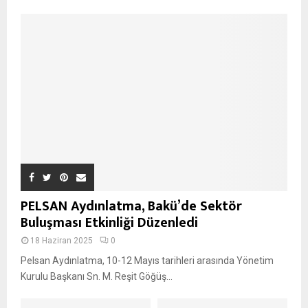
PELSAN Aydınlatma, Bakü’de Sektör
Buluşması Etkinliği Düzenledi
18 Haziran 2025
0
Pelsan Aydınlatma, 10-12 Mayıs tarihleri arasında Yönetim
Kurulu Başkanı Sn. M. Reşit Göğüş...