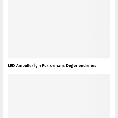
LED Ampuller İçin Performans Değerlendirmesi