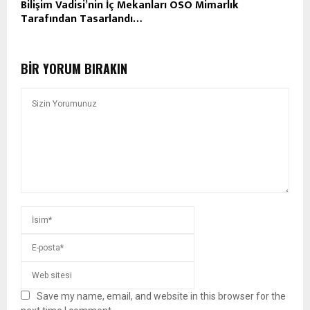
Bilişim Vadisi’nin İç Mekanları OSO Mimarlık
Tarafından Tasarlandı…
BIR YORUM BIRAKIN
Save my name, email, and website in this browser for the