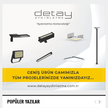
POPÜLER YAZILAR