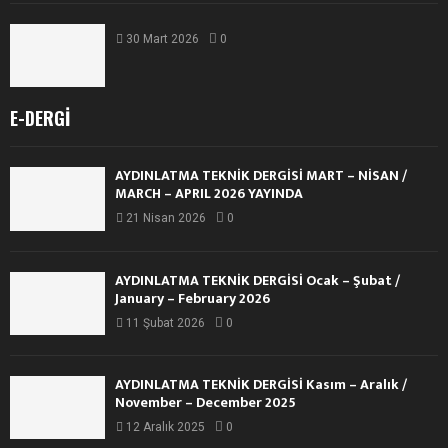
30 Mart 2026
0
E-DERGI
AYDINLATMA TEKNİK DERGİSİ MART – NİSAN /
MARCH – APRIL 2026 YAYINDA
21 Nisan 2026
0
AYDINLATMA TEKNİK DERGİSİ Ocak – Şubat /
January – February 2026
11 Şubat 2026
0
AYDINLATMA TEKNİK DERGİSİ Kasım – Aralık /
November – December 2025
12 Aralık 2025
0