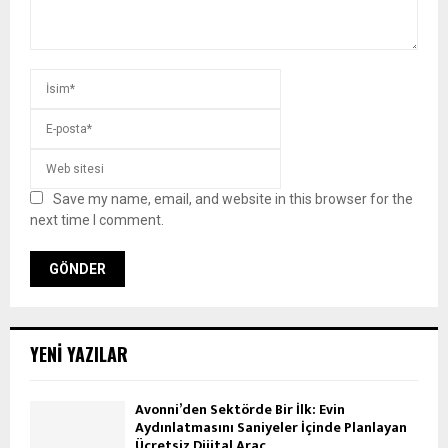
Save my name, email, and website in this browser for the
next time I comment.
YENI YAZILAR
Avonni’den Sektörde Bir İlk: Evin
Aydınlatmasını Saniyeler İçinde Planlayan
Ücretsiz Dijital Araç