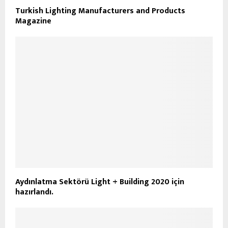
Turkish Lighting Manufacturers and Products
Magazine
Aydınlatma Sektörü Light + Building 2020 için
hazırlandı.