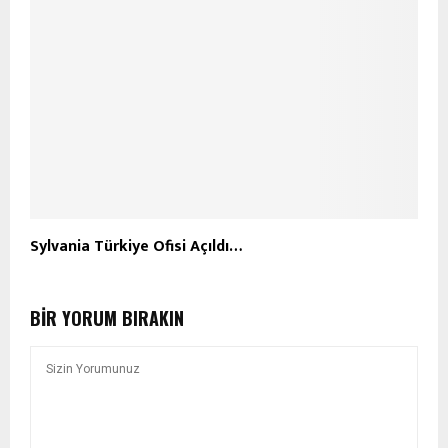
Sylvania Türkiye Ofisi Açıldı…
BIR YORUM BIRAKIN