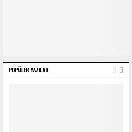
POPÜLER YAZILAR