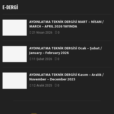
E-DERGI
AYDINLATMA TEKNİK DERGİSİ MART – NİSAN /
MARCH – APRIL 2026 YAYINDA
21 Nisan 2026
0
AYDINLATMA TEKNİK DERGİSİ Ocak – Şubat /
January – February 2026
11 Şubat 2026
0
AYDINLATMA TEKNİK DERGİSİ Kasım – Aralık /
November – December 2025
12 Aralık 2025
0