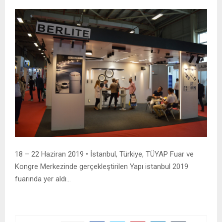
18 – 22 Haziran 2019 • İstanbul, Türkiye, TÜYAP Fuar ve
Kongre Merkezinde gerçekleştirilen Yapı istanbul 2019
fuarında yer aldı…