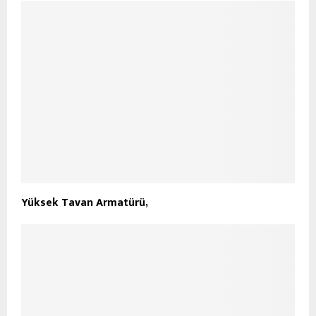
Yüksek Tavan Armatürü,