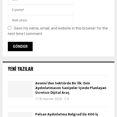
Save my name, email, and website in this browser for the
next time I comment.
YENI YAZILAR
Avonni’den Sektörde Bir İlk: Evin
Aydınlatmasını Saniyeler İçinde Planlayan
Ücretsiz Dijital Araç
18 Haziran 2026
0
Pelsan Aydınlatma Belgrad’da 400 İş