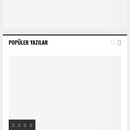
POPÜLER YAZILAR