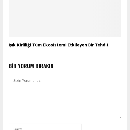
Işık Kirliliği Tüm Ekosistemi Etkileyen Bir Tehdit
BIR YORUM BIRAKIN